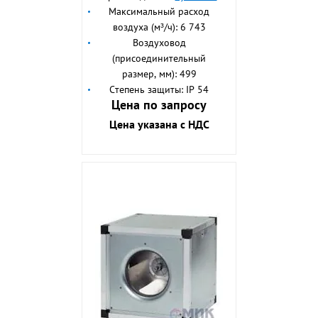
Максимальный расход
воздуха (м³/ч): 6 743
Воздуховод
(присоединительный
размер, мм): 499
Степень защиты: IP 54
Цена по запросу
Цена указана с НДС