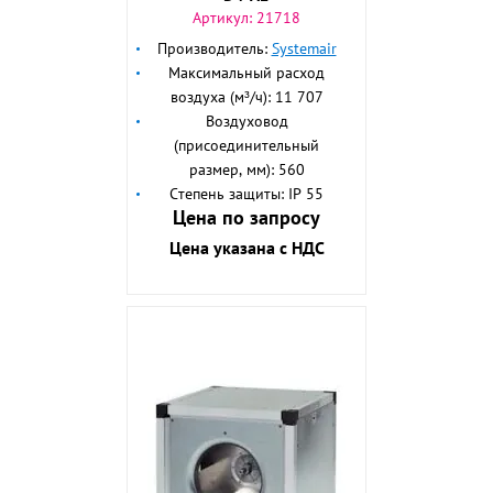
Артикул:
21718
Производитель:
Systemair
Максимальный расход
воздуха (м³/ч): 11 707
Воздуховод
(присоединительный
размер, мм): 560
Степень защиты: IP 55
Цена по запросу
Цена указана с НДС