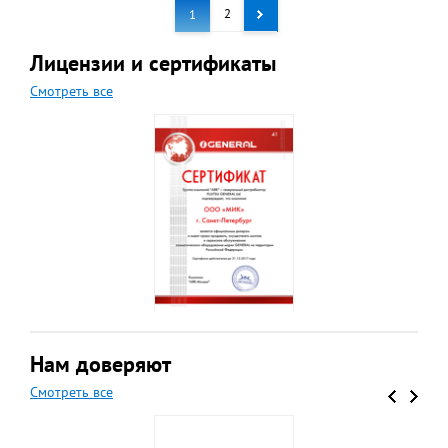
2
1
Лицензии и сертификаты
Смотреть все
Нам доверяют
Смотреть все