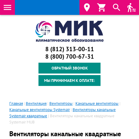
8 (812) 313-00-11
8 (800) 700‑67-31
ОБРАТНЫЙ ЗВОНОК
МЫ ПРИНИМАЕМ К ОПЛАТЕ:
Главная
|
Вентиляция
|
Вентиляторы
|
Канальные вентиляторы
|
Канальные вентиляторы Systemair
|
Вентиляторы канальные
Systemair квадратные
| Вентиляторы канальные квадратные
Systemair MUB
Вентиляторы канальные квадратные