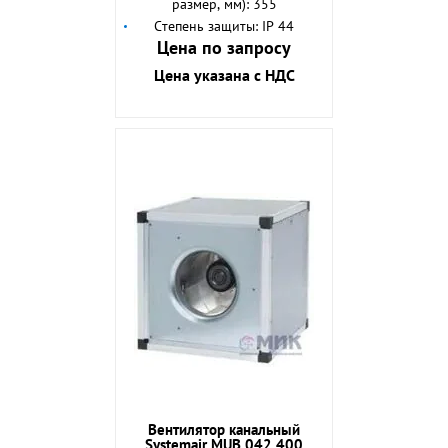
размер, мм): 355
Степень защиты: IP 44
Цена по запросу
Цена указана с НДС
Вентилятор канальный
Systemair MUB 042 400