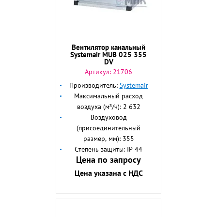
Вентилятор канальный
Systemair MUB 025 355
DV
Артикул:
21706
Производитель:
Systemair
Максимальный расход
воздуха (м³/ч): 2 632
Воздуховод
(присоединительный
размер, мм): 355
Степень защиты: IP 44
Цена по запросу
Цена указана с НДС