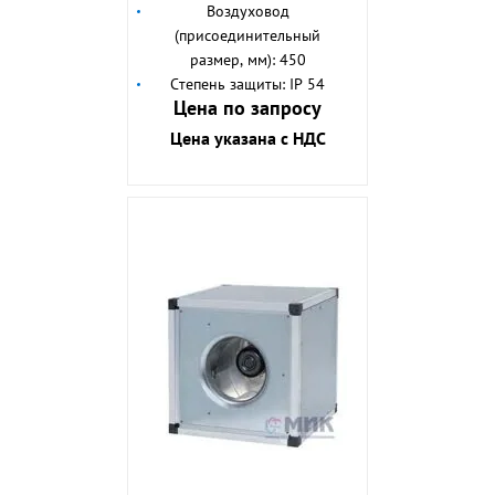
Воздуховод
(присоединительный
размер, мм): 450
Степень защиты: IP 54
Цена по запросу
Цена указана с НДС