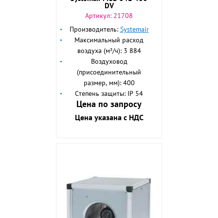
DV
Артикул:
21708
Производитель:
Systemair
Максимальный расход
воздуха (м³/ч): 3 884
Воздуховод
(присоединительный
размер, мм): 400
Степень защиты: IP 54
Цена по запросу
Цена указана с НДС