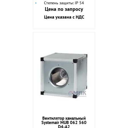
Степень защиты: IP 54
Цена по запросу
Цена указана с НДС
Вентилятор канальный
Systemair MUB 062 560
D4-A2