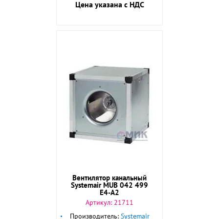
Цена указана с НДС
Вентилятор канальный
Systemair MUB 042 499
E4-A2
Артикул:
21711
Производитель:
Systemair