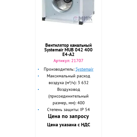
Вентилятор канальный
Systemair MUB 042 400
E4-A2
Артикул:
21707
Производитель:
Systemair
Максимальный расход
воздуха (м³/ч): 3 632
Воздуховод
(присоединительный
размер, мм): 400
Степень защиты: IP 54
Цена по запросу
Цена указана с НДС