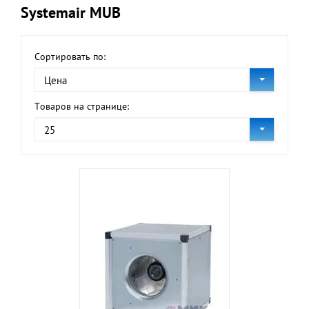
Systemair MUB
Сортировать по:
Цена
Товаров на странице:
25