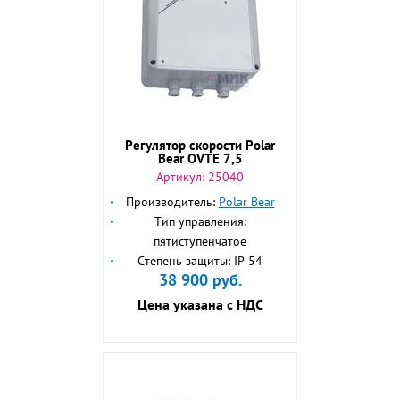
Регулятор скорости Polar
Bear OVTE 7,5
Артикул:
25040
Производитель:
Polar Bear
Тип управления:
пятиступенчатое
Степень защиты: IP 54
38 900
руб.
Цена указана с НДС