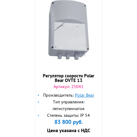
Регулятор скорости Polar
Bear OVTE 13
Артикул:
25041
Производитель:
Polar Bear
Тип управления:
пятиступенчатое
Степень защиты: IP 54
83 800
руб.
Цена указана с НДС