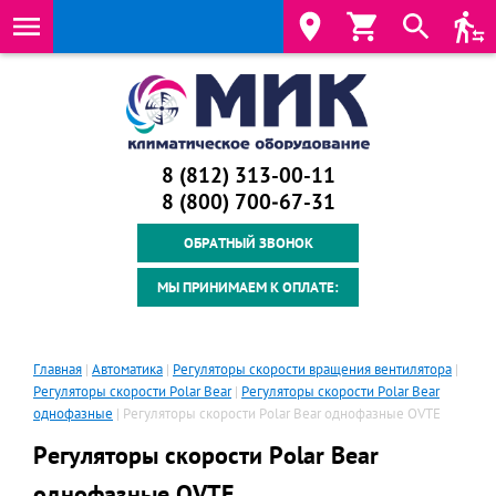
8 (812) 313-00-11
8 (800) 700‑67-31
ОБРАТНЫЙ ЗВОНОК
МЫ ПРИНИМАЕМ К ОПЛАТЕ:
Главная
|
Автоматика
|
Регуляторы скорости вращения вентилятора
|
Регуляторы скорости Polar Bear
|
Регуляторы скорости Polar Bear
однофазные
| Регуляторы скорости Polar Bear однофазные OVTE
Регуляторы скорости Polar Bear
однофазные OVTE