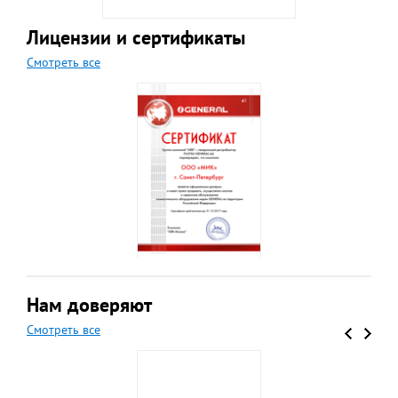
Лицензии и сертификаты
Смотреть все
Нам доверяют
Смотреть все