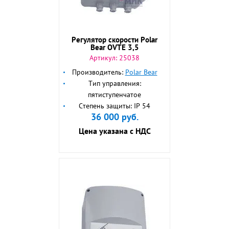
Регулятор скорости Polar
Bear OVTE 3,5
Артикул:
25038
Производитель:
Polar Bear
Тип управления:
пятиступенчатое
Степень защиты: IP 54
36 000
руб.
Цена указана с НДС