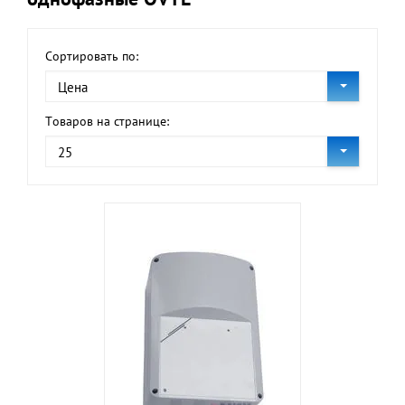
Сортировать по:
Цена
Товаров на странице:
25